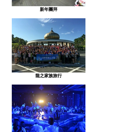
新年團拜
龍之家族旅行