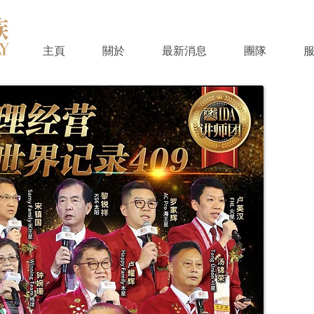
主頁
關於
最新消息
團隊