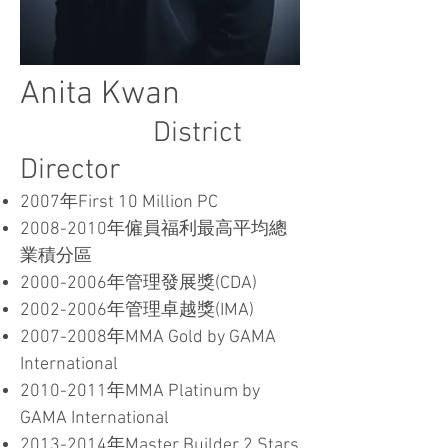
Anita Kwan
District
Director
2007年First 10 Million PC
2008-2010
年僱員福利最高平均總
業積分區
2000-2006
年管理發展獎(CDA)
2002-2006
年管理卓越獎(IMA)
2007-2008
年MMA Gold by GAMA
International
2010-2011
年MMA Platinum by
GAMA International
2013-2014
年Master Builder 2 Stars