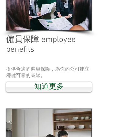
僱員保障 employee
benefits
提供合適的僱員保障，為你的公司建立
穩健可靠的團隊。
知道更多