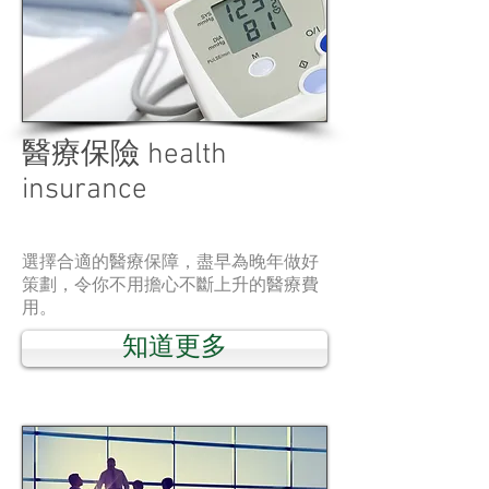
醫療保險 health
insurance
選擇合適的醫療保障，盡早為晚年做好
策劃，令你不用擔心不斷上升的醫療費
用。
知道更多